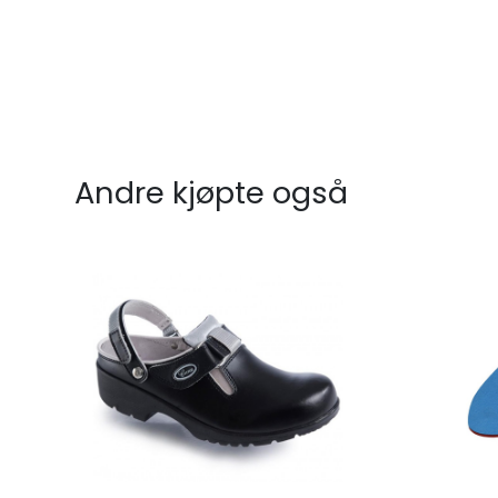
Andre kjøpte også