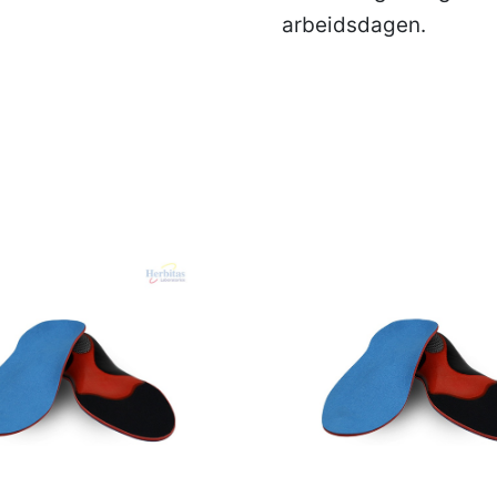
arbeidsdagen.