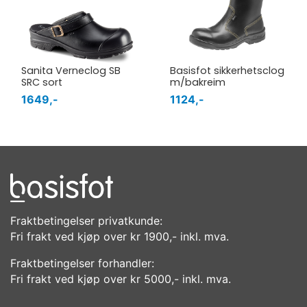
Sanita Verneclog SB
Basisfot sikkerhetsclog
SRC sort
m/bakreim
1649,-
1124,-
Fraktbetingelser privatkunde:
Fri frakt ved kjøp over kr 1900,- inkl. mva.
Fraktbetingelser forhandler:
Fri frakt ved kjøp over kr 5000,- inkl. mva.