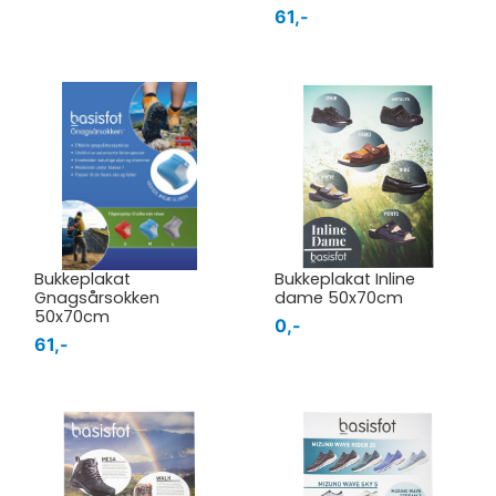
61,-
Bukkeplakat
Bukkeplakat Inline
Gnagsårsokken
dame 50x70cm
50x70cm
0,-
61,-