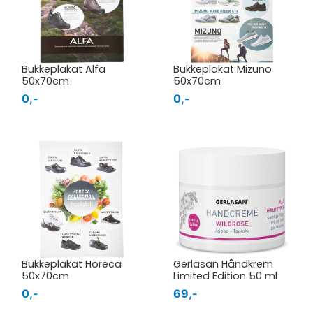
Bukkeplakat Alfa
Bukkeplakat Mizuno
50x70cm
50x70cm
0,-
0,-
Bukkeplakat Horeca
Gerlasan Håndkrem
50x70cm
Limited Edition 50 ml
0,-
69,-