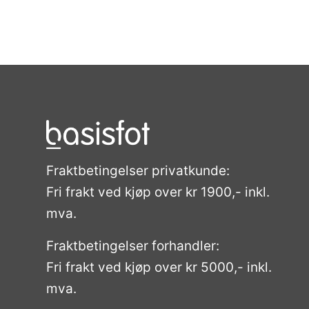
Fraktbetingelser privatkunde:
Fri frakt ved kjøp over kr 1900,- inkl.
mva.
Fraktbetingelser forhandler:
Fri frakt ved kjøp over kr 5000,- inkl.
mva.