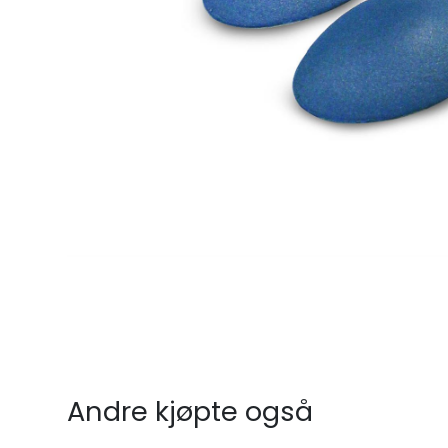
Andre kjøpte også