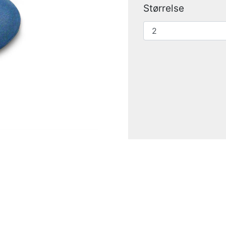
Størrelse