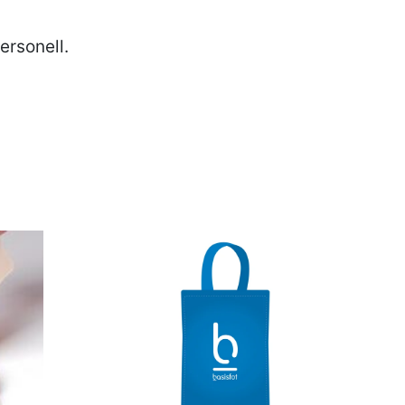
ersonell.