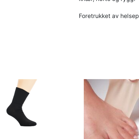
Foretrukket av helsep