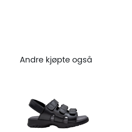
Andre kjøpte også